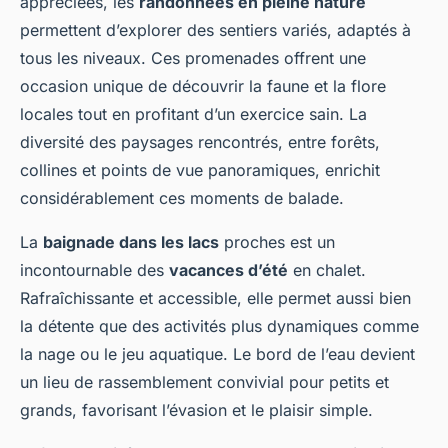
appréciées, les
randonnées en pleine nature
permettent d’explorer des sentiers variés, adaptés à
tous les niveaux. Ces promenades offrent une
occasion unique de découvrir la faune et la flore
locales tout en profitant d’un exercice sain. La
diversité des paysages rencontrés, entre forêts,
collines et points de vue panoramiques, enrichit
considérablement ces moments de balade.
La
baignade dans les lacs
proches est un
incontournable des
vacances d’été
en chalet.
Rafraîchissante et accessible, elle permet aussi bien
la détente que des activités plus dynamiques comme
la nage ou le jeu aquatique. Le bord de l’eau devient
un lieu de rassemblement convivial pour petits et
grands, favorisant l’évasion et le plaisir simple.