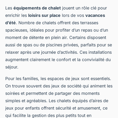
Les
équipements de chalet
jouent un rôle clé pour
enrichir les
loisirs sur place
lors de vos
vacances
d’été
. Nombre de chalets offrent des terrasses
spacieuses, idéales pour profiter d’un repas ou d’un
moment de détente en plein air. Certains disposent
aussi de spas ou de piscines privées, parfaits pour se
relaxer après une journée d’activités. Ces installations
augmentent clairement le confort et la convivialité du
séjour.
Pour les familles, les espaces de jeux sont essentiels.
On trouve souvent des jeux de société qui animent les
soirées et permettent de partager des moments
simples et agréables. Les chalets équipés d’aires de
jeux pour enfants offrent sécurité et amusement, ce
qui facilite la gestion des plus petits tout en