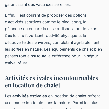
garantissant des vacances sereines.
Enfin, il est courant de proposer des options
d’activités sportives comme le ping-pong, la
pétanque ou encore la mise à disposition de vélos.
Ces loisirs favorisent l’activité physique et la
découverte des environs, complétant agréablement
les sorties en nature. Les équipements de chalet bien
pensés font ainsi toute la différence pour un séjour
estival réussi.
Activités estivales incontournables
en location de chalet
Les
activités estivales
en location de chalet offrent
une immersion totale dans la nature. Parmi les plus