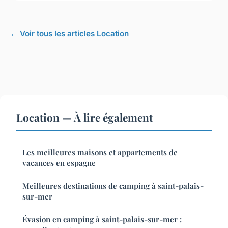
← Voir tous les articles Location
Location — À lire également
Les meilleures maisons et appartements de
vacances en espagne
Meilleures destinations de camping à saint-palais-
sur-mer
Évasion en camping à saint-palais-sur-mer :