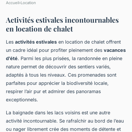
Accueil
›
Location
Activités estivales incontournables
en location de chalet
Les
activités estivales
en location de chalet offrent
un cadre idéal pour profiter pleinement des
vacances
d’été
. Parmi les plus prisées, la randonnée en pleine
nature permet de découvrir des sentiers variés,
adaptés à tous les niveaux. Ces promenades sont
parfaites pour apprécier la biodiversité locale,
respirer l’air pur et admirer des panoramas
exceptionnels.
La baignade dans les lacs voisins est une autre
activité incontournable. Se rafraîchir au bord de l’eau
ou nager librement crée des moments de détente et