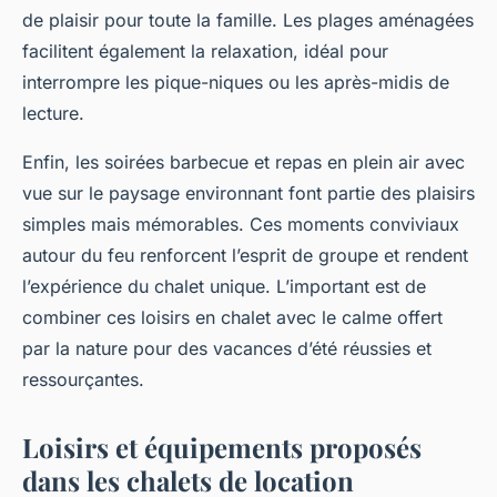
de plaisir pour toute la famille. Les plages aménagées
facilitent également la relaxation, idéal pour
interrompre les pique-niques ou les après-midis de
lecture.
Enfin, les soirées barbecue et repas en plein air avec
vue sur le paysage environnant font partie des plaisirs
simples mais mémorables. Ces moments conviviaux
autour du feu renforcent l’esprit de groupe et rendent
l’expérience du chalet unique. L’important est de
combiner ces loisirs en chalet avec le calme offert
par la nature pour des vacances d’été réussies et
ressourçantes.
Loisirs et équipements proposés
dans les chalets de location