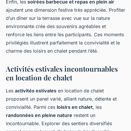
Enfin, les
soirées barbecue et repas en plein air
ajoutent une dimension festive très appréciée. Profiter
d’un dîner sur la terrasse avec vue sur la nature
environnante crée des souvenirs agréables et
renforce les liens entre les participants. Ces moments
privilégiés illustrent parfaitement la convivialité et le
charme des loisirs en chalet pendant l’été.
Activités estivales incontournables
en location de chalet
Les
activités estivales
en location de chalet
proposent un panel varié, alliant nature, détente et
convivialité. Parmi ces
loisirs en chalet
, les
randonnées en pleine nature
restent un
incontournable. Explorer des sentiers diversifiés