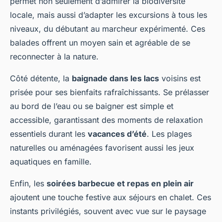
permet non seulement d’admirer la biodiversité
locale, mais aussi d’adapter les excursions à tous les
niveaux, du débutant au marcheur expérimenté. Ces
balades offrent un moyen sain et agréable de se
reconnecter à la nature.
Côté détente, la
baignade dans les lacs
voisins est
prisée pour ses bienfaits rafraîchissants. Se prélasser
au bord de l’eau ou se baigner est simple et
accessible, garantissant des moments de relaxation
essentiels durant les
vacances d’été
. Les plages
naturelles ou aménagées favorisent aussi les jeux
aquatiques en famille.
Enfin, les
soirées barbecue et repas en plein air
ajoutent une touche festive aux séjours en chalet. Ces
instants privilégiés, souvent avec vue sur le paysage