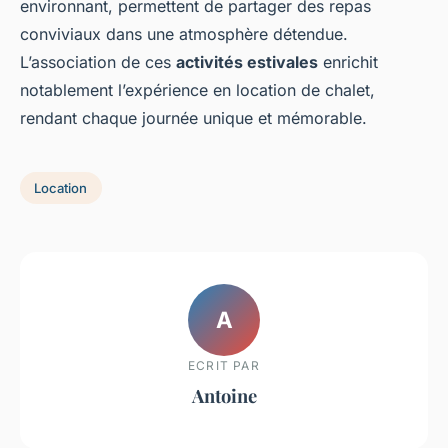
environnant, permettent de partager des repas
conviviaux dans une atmosphère détendue.
L’association de ces
activités estivales
enrichit
notablement l’expérience en location de chalet,
rendant chaque journée unique et mémorable.
Location
A
ECRIT PAR
Antoine