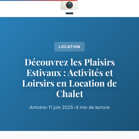
LOCATION
Découvrez les Plaisirs
Estivaux : Activités et
Loirsirs en Location de
Chalet
Antoine
•
11 juin 2025
•
4 min de lecture