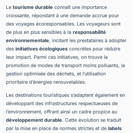
Le
tourisme durable
connaît une importance
croissante, répondant à une demande accrue pour
des voyages écoresponsables. Les voyageurs sont
de plus en plus sensibles à la
responsabilité
environnementale
, incitant les prestataires à adopter
des
initiatives écologiques
concrètes pour réduire
leur impact. Parmi ces initiatives, on trouve la
promotion de modes de transport moins polluants, la
gestion optimisée des déchets, et l’utilisation
prioritaire d’énergies renouvelables.
Les destinations touristiques s’adaptent également en
développant des infrastructures respectueuses de
l’environnement, offrant ainsi un cadre propice au
développement durable
. Cette évolution se traduit
par la mise en place de normes strictes et de
labels