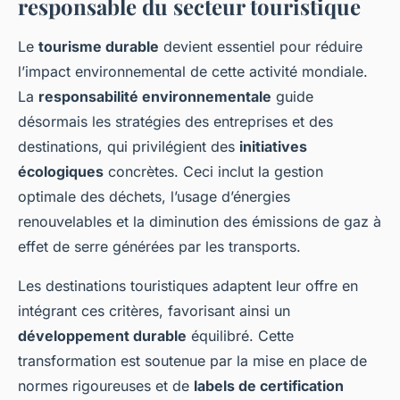
responsable du secteur touristique
Le
tourisme durable
devient essentiel pour réduire
l’impact environnemental de cette activité mondiale.
La
responsabilité environnementale
guide
désormais les stratégies des entreprises et des
destinations, qui privilégient des
initiatives
écologiques
concrètes. Ceci inclut la gestion
optimale des déchets, l’usage d’énergies
renouvelables et la diminution des émissions de gaz à
effet de serre générées par les transports.
Les destinations touristiques adaptent leur offre en
intégrant ces critères, favorisant ainsi un
développement durable
équilibré. Cette
transformation est soutenue par la mise en place de
normes rigoureuses et de
labels de certification