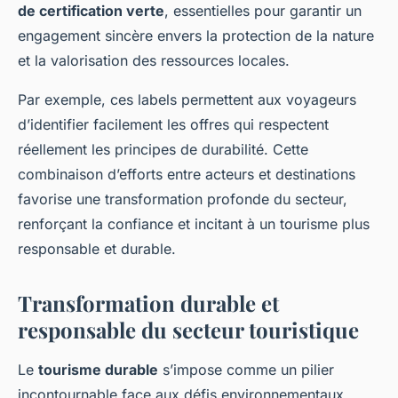
de certification verte
, essentielles pour garantir un
engagement sincère envers la protection de la nature
et la valorisation des ressources locales.
Par exemple, ces labels permettent aux voyageurs
d’identifier facilement les offres qui respectent
réellement les principes de durabilité. Cette
combinaison d’efforts entre acteurs et destinations
favorise une transformation profonde du secteur,
renforçant la confiance et incitant à un tourisme plus
responsable et durable.
Transformation durable et
responsable du secteur touristique
Le
tourisme durable
s’impose comme un pilier
incontournable face aux défis environnementaux