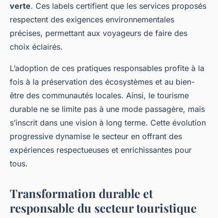
verte
. Ces labels certifient que les services proposés
respectent des exigences environnementales
précises, permettant aux voyageurs de faire des
choix éclairés.
L’adoption de ces pratiques responsables profite à la
fois à la préservation des écosystèmes et au bien-
être des communautés locales. Ainsi, le tourisme
durable ne se limite pas à une mode passagère, mais
s’inscrit dans une vision à long terme. Cette évolution
progressive dynamise le secteur en offrant des
expériences respectueuses et enrichissantes pour
tous.
Transformation durable et
responsable du secteur touristique