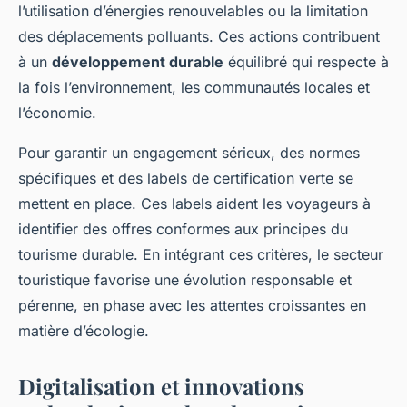
l’utilisation d’énergies renouvelables ou la limitation
des déplacements polluants. Ces actions contribuent
à un
développement durable
équilibré qui respecte à
la fois l’environnement, les communautés locales et
l’économie.
Pour garantir un engagement sérieux, des normes
spécifiques et des labels de certification verte se
mettent en place. Ces labels aident les voyageurs à
identifier des offres conformes aux principes du
tourisme durable. En intégrant ces critères, le secteur
touristique favorise une évolution responsable et
pérenne, en phase avec les attentes croissantes en
matière d’écologie.
Digitalisation et innovations