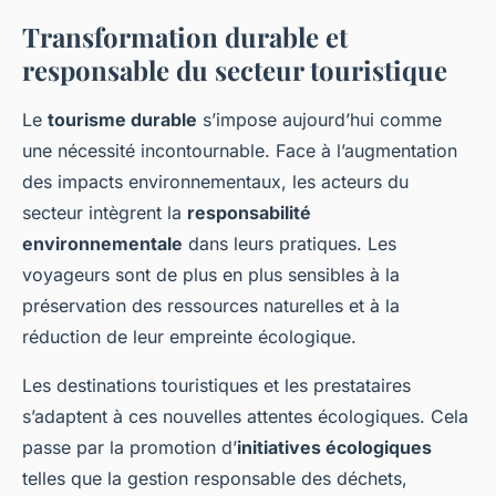
Transformation durable et
responsable du secteur touristique
Le
tourisme durable
s’impose aujourd’hui comme
une nécessité incontournable. Face à l’augmentation
des impacts environnementaux, les acteurs du
secteur intègrent la
responsabilité
environnementale
dans leurs pratiques. Les
voyageurs sont de plus en plus sensibles à la
préservation des ressources naturelles et à la
réduction de leur empreinte écologique.
Les destinations touristiques et les prestataires
s’adaptent à ces nouvelles attentes écologiques. Cela
passe par la promotion d’
initiatives écologiques
telles que la gestion responsable des déchets,