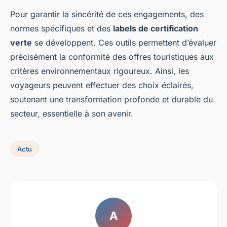
Pour garantir la sincérité de ces engagements, des
normes spécifiques et des
labels de certification
verte
se développent. Ces outils permettent d’évaluer
précisément la conformité des offres touristiques aux
critères environnementaux rigoureux. Ainsi, les
voyageurs peuvent effectuer des choix éclairés,
soutenant une transformation profonde et durable du
secteur, essentielle à son avenir.
Actu
A