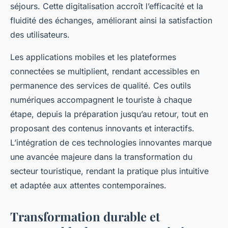
séjours. Cette digitalisation accroît l’efficacité et la
fluidité des échanges, améliorant ainsi la satisfaction
des utilisateurs.
Les applications mobiles et les plateformes
connectées se multiplient, rendant accessibles en
permanence des services de qualité. Ces outils
numériques accompagnent le touriste à chaque
étape, depuis la préparation jusqu’au retour, tout en
proposant des contenus innovants et interactifs.
L’intégration de ces technologies innovantes marque
une avancée majeure dans la transformation du
secteur touristique, rendant la pratique plus intuitive
et adaptée aux attentes contemporaines.
Transformation durable et