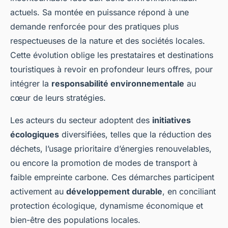
actuels. Sa montée en puissance répond à une
demande renforcée pour des pratiques plus
respectueuses de la nature et des sociétés locales.
Cette évolution oblige les prestataires et destinations
touristiques à revoir en profondeur leurs offres, pour
intégrer la
responsabilité environnementale
au
cœur de leurs stratégies.
Les acteurs du secteur adoptent des
initiatives
écologiques
diversifiées, telles que la réduction des
déchets, l’usage prioritaire d’énergies renouvelables,
ou encore la promotion de modes de transport à
faible empreinte carbone. Ces démarches participent
activement au
développement durable
, en conciliant
protection écologique, dynamisme économique et
bien-être des populations locales.