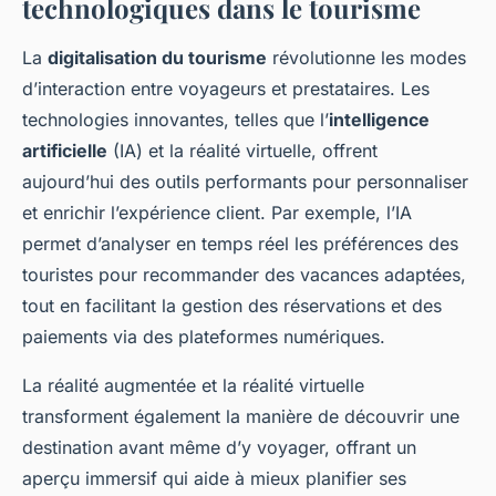
technologiques dans le tourisme
La
digitalisation du tourisme
révolutionne les modes
d’interaction entre voyageurs et prestataires. Les
technologies innovantes, telles que l’
intelligence
artificielle
(IA) et la réalité virtuelle, offrent
aujourd’hui des outils performants pour personnaliser
et enrichir l’expérience client. Par exemple, l’IA
permet d’analyser en temps réel les préférences des
touristes pour recommander des vacances adaptées,
tout en facilitant la gestion des réservations et des
paiements via des plateformes numériques.
La réalité augmentée et la réalité virtuelle
transforment également la manière de découvrir une
destination avant même d’y voyager, offrant un
aperçu immersif qui aide à mieux planifier ses